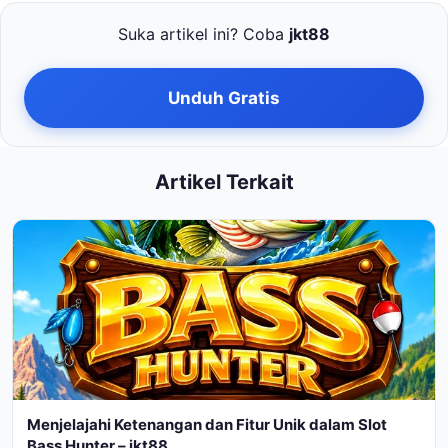
Suka artikel ini? Coba
jkt88
Unduh Gratis
Artikel Terkait
Menjelajahi Ketenangan dan Fitur Unik dalam Slot
Bass Hunter – jkt88