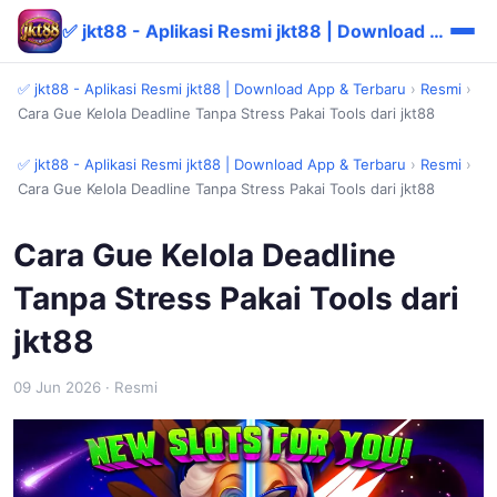
✅ jkt88 - Aplikasi Resmi jkt88 | Download App & Terbaru
✅ jkt88 - Aplikasi Resmi jkt88 | Download App & Terbaru
›
Resmi
›
Cara Gue Kelola Deadline Tanpa Stress Pakai Tools dari jkt88
✅ jkt88 - Aplikasi Resmi jkt88 | Download App & Terbaru
›
Resmi
›
Cara Gue Kelola Deadline Tanpa Stress Pakai Tools dari jkt88
Cara Gue Kelola Deadline
Tanpa Stress Pakai Tools dari
jkt88
09 Jun 2026
· Resmi