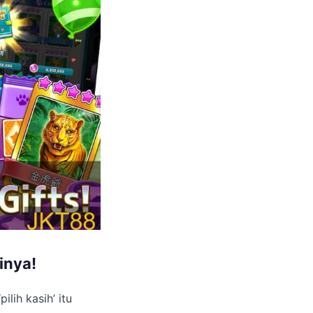
inya!
lih kasih’ itu