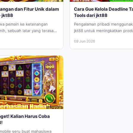
nangan dan Fitur Unik dalam
Cara Gue Kelola Deadline T
– jkt88
Tools dari jkt88
wa pemain ke ketenangan
Pengalaman pribadi menggunakan
nih, sebuah latar yang terasa
jkt88 untuk meningkatkan produk
kanis klasik yang...
secara efektif.
09 Jun 2026
nget! Kalian Harus Coba
8!
obile seru buat mahasiswa