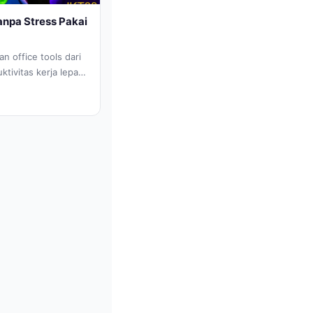
anpa Stress Pakai
 office tools dari
tivitas kerja lepas