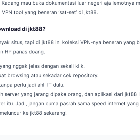
 Kadang mau buka dokumentasi luar negeri aja lemotnya m
VPN tool yang beneran ‘sat-set’ di jkt88.
wnload di jkt88?
ak situs, tapi di jkt88 ini koleksi VPN-nya beneran yang b
in HP panas doang.
yang nggak jelas dengan sekali klik.
buat browsing atau sekadar cek repository.
anpa perlu jadi ahli IT dulu.
lih server yang jarang dipake orang, dan aplikasi dari jkt88 i
ver itu. Jadi, jangan cuma pasrah sama speed internet yang 
meluncur ke jkt88 sekarang!