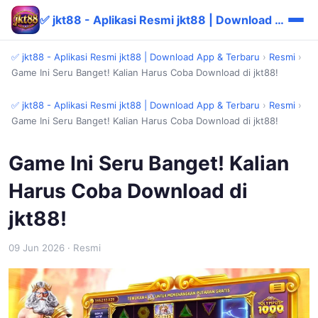
✅ jkt88 - Aplikasi Resmi jkt88 | Download App & Terbaru
✅ jkt88 - Aplikasi Resmi jkt88 | Download App & Terbaru
›
Resmi
›
Game Ini Seru Banget! Kalian Harus Coba Download di jkt88!
✅ jkt88 - Aplikasi Resmi jkt88 | Download App & Terbaru
›
Resmi
›
Game Ini Seru Banget! Kalian Harus Coba Download di jkt88!
Game Ini Seru Banget! Kalian
Harus Coba Download di
jkt88!
09 Jun 2026
· Resmi