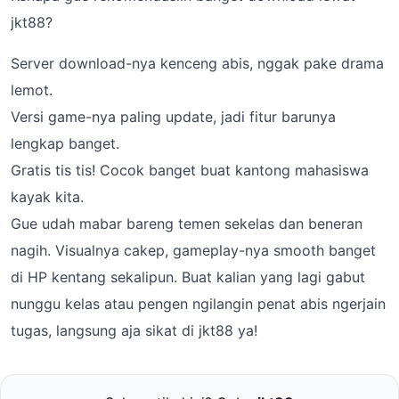
jkt88?
Server download-nya kenceng abis, nggak pake drama
lemot.
Versi game-nya paling update, jadi fitur barunya
lengkap banget.
Gratis tis tis! Cocok banget buat kantong mahasiswa
kayak kita.
Gue udah mabar bareng temen sekelas dan beneran
nagih. Visualnya cakep, gameplay-nya smooth banget
di HP kentang sekalipun. Buat kalian yang lagi gabut
nunggu kelas atau pengen ngilangin penat abis ngerjain
tugas, langsung aja sikat di jkt88 ya!